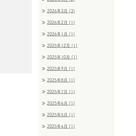
2026年3月
(3)
2026年2月
(1)
2026年1月
(1)
2025年12月
(1)
2025年10月
(1)
2025年9月
(1)
2025年8月
(1)
2025年7月
(1)
2025年6月
(1)
2025年5月
(1)
2025年4月
(1)