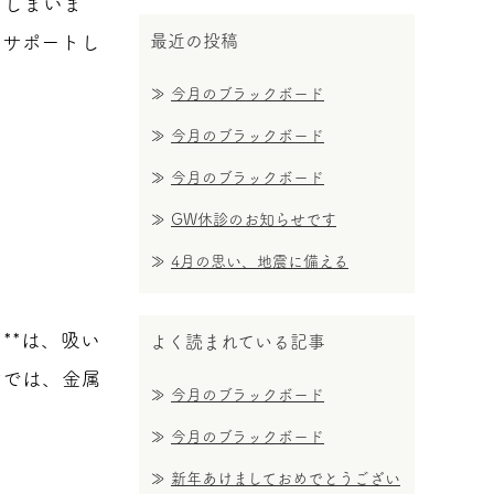
てしまいま
最近の投稿
をサポートし
今月のブラックボード
今月のブラックボード
今月のブラックボード
GW休診のお知らせです
4月の思い、地震に備える
**は、吸い
よく読まれている記事
歯では、金属
今月のブラックボード
今月のブラックボード
新年あけましておめでとうござい