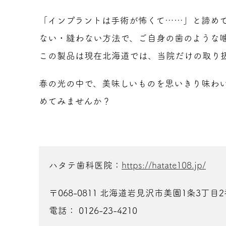
「インプラントは手術が怖くて……」と諦めて
ない・縫わない方法で、ご自身の歯のような
この製品は現在北海道では、当院だけの取り
春の光の中で、美味しいものを思いきり味わ
めてみませんか？
ハタテ歯科医院：
https://hatate108.jp/
〒068-0811 北海道岩見沢市美園1条3丁目2
電話： 0126-23-4210