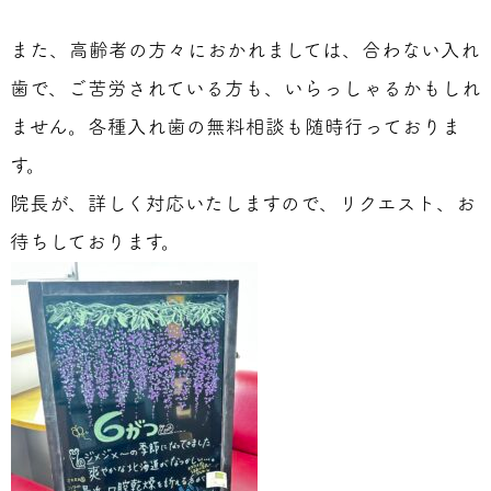
また、高齢者の方々におかれましては、合わない入れ
歯で、ご苦労されている方も、いらっしゃるかもしれ
ません。各種入れ歯の無料相談も随時行っておりま
す。
院長が、詳しく対応いたしますので、リクエスト、お
待ちしております。