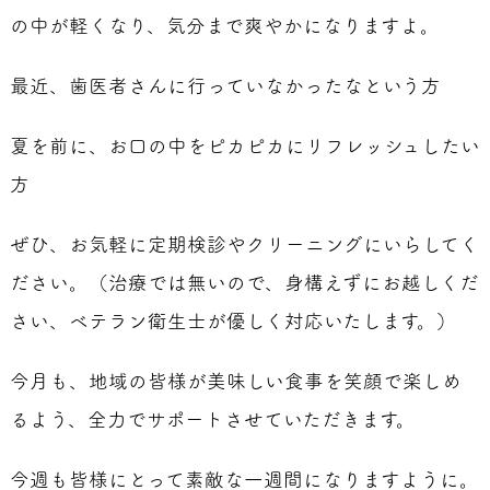
の中が軽くなり、気分まで爽やかになりますよ。
最近、歯医者さんに行っていなかったなという方
夏を前に、お口の中をピカピカにリフレッシュしたい
方
ぜひ、お気軽に定期検診やクリーニングにいらしてく
ださい。（治療では無いので、身構えずにお越しくだ
さい、ベテラン衛生士が優しく対応いたします。）
今月も、地域の皆様が美味しい食事を笑顔で楽しめ
るよう、全力でサポートさせていただきます。
今週も皆様にとって素敵な一週間になりますように。