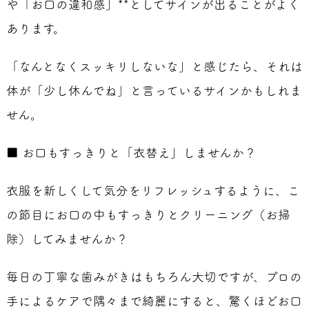
や「お口の違和感」**としてサインが出ることがよく
あります。
「なんとなくスッキリしないな」と感じたら、それは
体が「少し休んでね」と言っているサインかもしれま
せん。
■ お口もすっきりと「衣替え」しませんか？
衣服を新しくして気分をリフレッシュするように、こ
の節目にお口の中もすっきりとクリーニング（お掃
除）してみませんか？
毎日の丁寧な歯みがきはもちろん大切ですが、プロの
手によるケアで隅々まで綺麗にすると、驚くほどお口