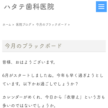
ハタテ歯科医院
ホーム
>
医院ブログ
>
今月のブラックボード
>
今月のブラックボード
皆様、おはようございます。
6月がスタートしましたね。今年も早く過ぎようとし
ています。以下かお過ごしでしょうか？
カレンダーがめくれ、今日から「衣替え」という方も
多いのではないでしょうか。